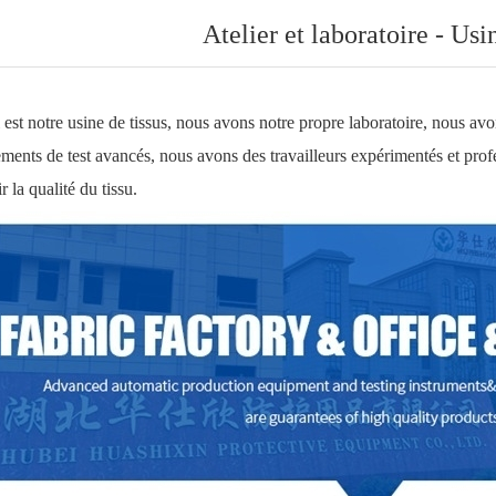
Atelier et laboratoire - Usi
st notre usine de tissus, nous avons notre propre laboratoire, nous av
ments de test avancés, nous avons des travailleurs expérimentés et prof
ir la qualité du tissu.