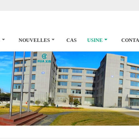
S
NOUVELLES
CAS
USINE
CONTA