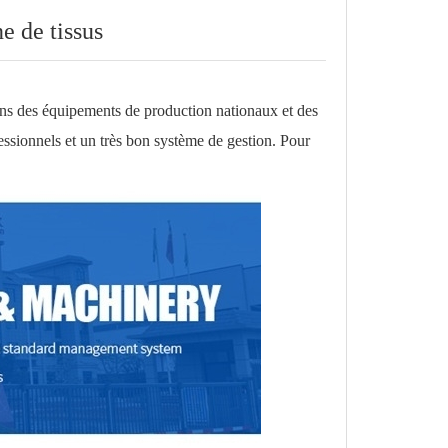
ne de tissus
ons des équipements de production nationaux et des
essionnels et un très bon système de gestion. Pour