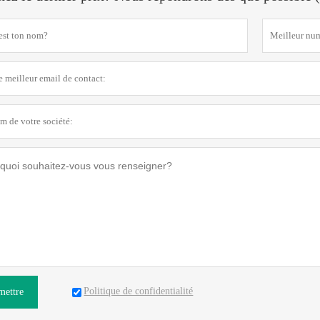
Politique de confidentialité
mettre