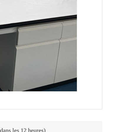
dans les 12 heures)