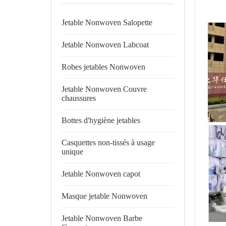
Jetable Nonwoven Salopette
Jetable Nonwoven Labcoat
Robes jetables Nonwoven
Jetable Nonwoven Couvre
chaussures
Bottes d'hygiène jetables
Casquettes non-tissés à usage
unique
Jetable Nonwoven capot
Masque jetable Nonwoven
Jetable Nonwoven Barbe