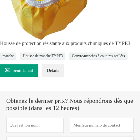
Housse de protection résistante aux produits chimiques de TYPE3
manche
Housse de manche TYPE3
Couvre-manches à coutures scellées

Send Email
Détails
Obtenez le dernier prix? Nous répondrons dès que
possible (dans les 12 heures)